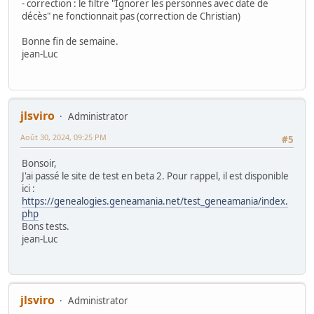
- correction : le filtre "Ignorer les personnes avec date de
décès" ne fonctionnait pas (correction de Christian)
Bonne fin de semaine.
jean-Luc
jlsviro
Administrator
Août 30, 2024, 09:25 PM
#5
Bonsoir,
J'ai passé le site de test en beta 2. Pour rappel, il est disponible
ici :
https://genealogies.geneamania.net/test_geneamania/index.
php
Bons tests.
jean-Luc
jlsviro
Administrator