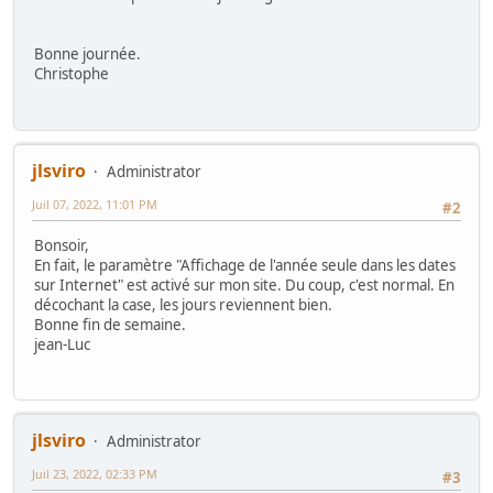
Bonne journée.
Christophe
jlsviro
Administrator
Juil 07, 2022, 11:01 PM
#2
Bonsoir,
En fait, le paramètre "Affichage de l'année seule dans les dates
sur Internet" est activé sur mon site. Du coup, c'est normal. En
décochant la case, les jours reviennent bien.
Bonne fin de semaine.
jean-Luc
jlsviro
Administrator
Juil 23, 2022, 02:33 PM
#3