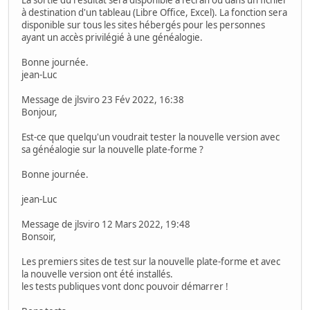
à destination d'un tableau (Libre Office, Excel). La fonction sera
disponible sur tous les sites hébergés pour les personnes
ayant un accès privilégié à une généalogie.
Bonne journée.
jean-Luc
Message de jlsviro 23 Fév 2022, 16:38
Bonjour,
Est-ce que quelqu'un voudrait tester la nouvelle version avec
sa généalogie sur la nouvelle plate-forme ?
Bonne journée.
jean-Luc
Message de jlsviro 12 Mars 2022, 19:48
Bonsoir,
Les premiers sites de test sur la nouvelle plate-forme et avec
la nouvelle version ont été installés.
les tests publiques vont donc pouvoir démarrer !