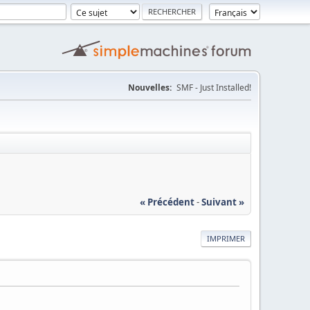
Nouvelles:
SMF - Just Installed!
« Précédent
-
Suivant »
IMPRIMER